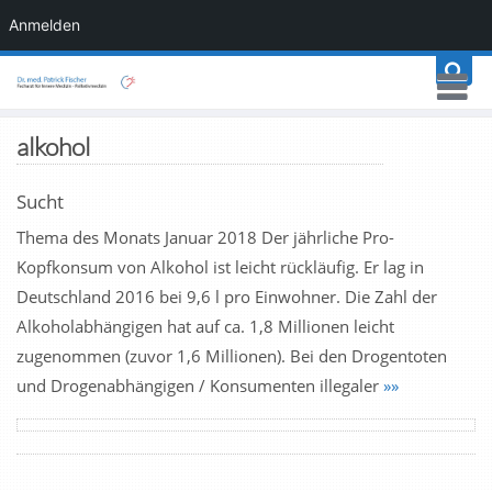
Anmelden
alkohol
Sucht
Thema des Monats Januar 2018 Der jährliche Pro-
Kopfkonsum von Alkohol ist leicht rückläufig. Er lag in
Deutschland 2016 bei 9,6 l pro Einwohner. Die Zahl der
Alkoholabhängigen hat auf ca. 1,8 Millionen leicht
zugenommen (zuvor 1,6 Millionen). Bei den Drogentoten
und Drogenabhängigen / Konsumenten illegaler
»»