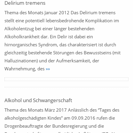
Delirium tremens
Thema des Monats Januar 2012 Das Delirium tremens
stellt eine potentiell lebensbedrohende Komplikation im
Alkoholentzug bei einer länger bestehenden
Alkoholkrankheit dar. Ein Delir ist dabei ein
hirnorganisches Syndrom, das charakterisiert ist durch
gleichzeitig bestehende Störungen des Bewusstseins (mit
Halluzinationen) und der Aufmerksamkeit, der
Wahrnehmung, des
»»
Alkohol und Schwangerschaft
Thema des Monats März 2017 Anlässlich des “Tages des
alkoholgeschädigten Kindes” am 09.09.2016 rufen die
Drogenbeauftragte der Bundesregierung und die