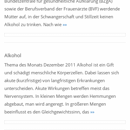
Bundeszentrale für gesundheitliche Aufklärung (BZgA)
sowie der Berufsverband der Frauenärzte (BVF) werdende
Mütter auf, in der Schwangerschaft und Stillzeit keinen
Alkohol zu trinken. Nach wie
»»
Alkohol
Thema des Monats Dezember 2011 Alkohol ist ein Gift
und schädigt menschliche Körperzellen. Dabei lassen sich
akute (kurzfristige) von langfristigen Erkrankungen
unterscheiden. Akute Wirkungen betreffen meist das
Nervensystem. In kleinen Mengen werden Hemmungen
abgebaut, man wird angeregt. In größeren Mengen
beeinflusst es den Gleichgewichtssinn, das
»»