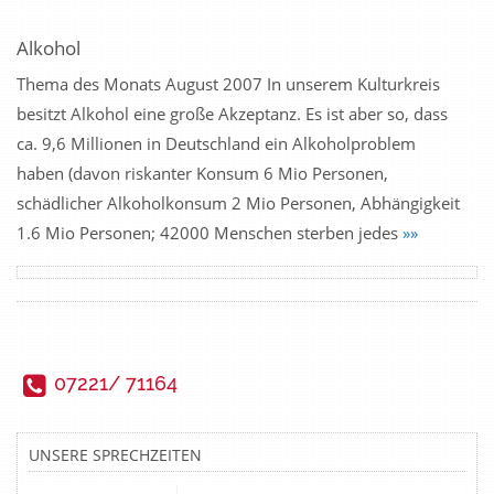
Alkohol
Thema des Monats August 2007 In unserem Kulturkreis
besitzt Alkohol eine große Akzeptanz. Es ist aber so, dass
ca. 9,6 Millionen in Deutschland ein Alkoholproblem
haben (davon riskanter Konsum 6 Mio Personen,
schädlicher Alkoholkonsum 2 Mio Personen, Abhängigkeit
1.6 Mio Personen; 42000 Menschen sterben jedes
»»
07221/ 71164
UNSERE SPRECHZEITEN