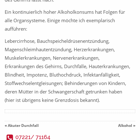
Ein kontinuierlich hoher Alkoholkonsums hat Folgen für
alle Organsysteme. Einige möchte ich exemplarisch
aufführen:
Lebercirrhose, Bauchspeicheldrüsenentzündung,
Magenschleimhautentzündung, Herzerkrankungen,
Muskelerkrankungen, Nervenerkrankungen,
Erkrankungen des Gehirns, Durchfälle, Hauterkrankungen,
Blindheit, Impotenz, Bluthochdruck, Infektanfälligkeit,
Stoffwechselentgleisungen; Behinderungen von Kindern,
deren Mütter in der Schwangerschaft getrunken haben
(hier ist übrigens keine Grenzdosis bekannt).
«
Akuter Durchfall
Alkohol
»
07221/ 71164