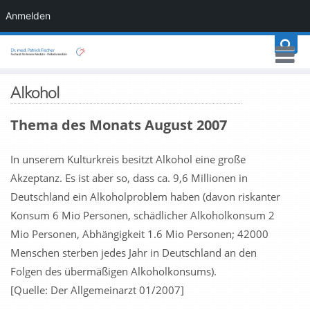
Anmelden
Alkohol
Thema des Monats August 2007
In unserem Kulturkreis besitzt Alkohol eine große
Akzeptanz. Es ist aber so, dass ca. 9,6 Millionen in
Deutschland ein Alkoholproblem haben (davon riskanter
Konsum 6 Mio Personen, schädlicher Alkoholkonsum 2
Mio Personen, Abhängigkeit 1.6 Mio Personen; 42000
Menschen sterben jedes Jahr in Deutschland an den
Folgen des übermäßigen Alkoholkonsums).
[Quelle: Der Allgemeinarzt 01/2007]