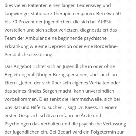
dies vielen Patienten einen langen Leidensweg und
langwierige, stationäre Therapien ersparen. Bei etwa 60
bis 70 Prozent der Jugendlichen, die sich bei AtR!Sk
vorstellen und sich selbst verletzen, diagnostiziert das
Team der Ambulanz eine beginnende psychische
Erkrankung wie eine Depression oder eine Borderline-
Persönlichkeitsstörung.
Das Angebot richtet sich an Jugendliche in oder ohne
Begleitung volljähriger Bezugspersonen, aber auch an
Eltern. „Jeder, der sich über sein eigenes Verhalten oder
das seines Kindes Sorgen macht, kann unverbindlich
vorbeikommen. Dies senkt die Hemmschwelle, sich bei
uns Rat und Hilfe zu suchen.“, sagt Dr. Kaess. In einem
ersten Gespräch schätzen erfahrene Ärzte und
Psychologen das Verhalten und die psychische Verfassung
der Jugendlichen ein. Bei Bedarf wird ein Folgetermin zur