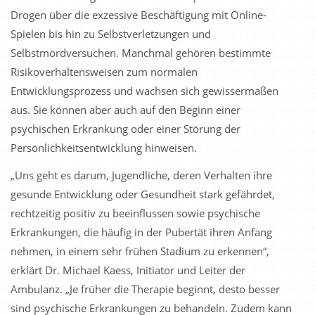
Drogen über die exzessive Beschäftigung mit Online-
Spielen bis hin zu Selbst­verletzungen und
Selbstmordversuchen. Manchmal gehören bestimmte
Risikoverhaltensweisen zum normalen
Entwicklungsprozess und wachsen sich gewissermaßen
aus. Sie können aber auch auf den Beginn einer
psychischen Erkrankung oder einer Störung der
Persönlichkeits­entwicklung hinweisen.
„Uns geht es darum, Jugendliche, deren Verhalten ihre
gesunde Entwicklung oder Gesundheit stark gefährdet,
rechtzeitig positiv zu beeinflussen sowie psychische
Erkrankungen, die häufig in der Pubertät ihren Anfang
nehmen, in einem sehr frühen Stadium zu erkennen“,
erklärt Dr. Michael Kaess, Initiator und Leiter der
Ambulanz. „Je früher die Therapie beginnt, desto besser
sind psychische Erkrankungen zu behandeln. Zudem kann