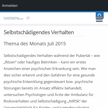
Anmelden
Selbstschädigendes Verhalten
Thema des Monats Juli 2015
Selbstschädigendes Verhalten während der Pubertät – wie
„Ritzen“ oder häufiges Betrinken – kann ein erstes
Anzeichen einer psychischen Erkrankung sein. Wie man
dies sicher erkennt und den Gefahren für eine gesunde
psychische Entwicklung gegensteuert bzw. psychische
Störungen bereits im Ansatz effektiv behandelt,
untersuchen Psychologen und Ärzte der Ambulanz für
Risikoverhalten und Selbstschädigung „AtR!Sk“ der
Universitätsklinik für Kinder- und Jugendpsychiatrie