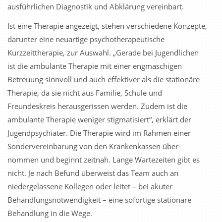
ausführlichen Diagnostik und Abklärung vereinbart.
Ist eine Therapie angezeigt, stehen verschiedene Konzepte,
darunter eine neuartige psychotherapeutische
Kurzzeittherapie, zur Auswahl. „Gerade bei Jugendlichen
ist die ambulante Therapie mit einer engmaschigen
Betreuung sinnvoll und auch effektiver als die stationäre
Therapie, da sie nicht aus Familie, Schule und
Freundeskreis heraus­gerissen werden. Zudem ist die
ambulante Therapie weniger stigmatisiert“, erklärt der
Jugendpsychiater. Die Therapie wird im Rahmen einer
Sonder­vereinbarung von den Krankenkassen über­
nommen und beginnt zeitnah. Lange Wartezeiten gibt es
nicht. Je nach Befund überweist das Team auch an
niedergelassene Kollegen oder leitet – bei akuter
Behandlungsnotwendigkeit – eine sofortige stationäre
Behandlung in die Wege.