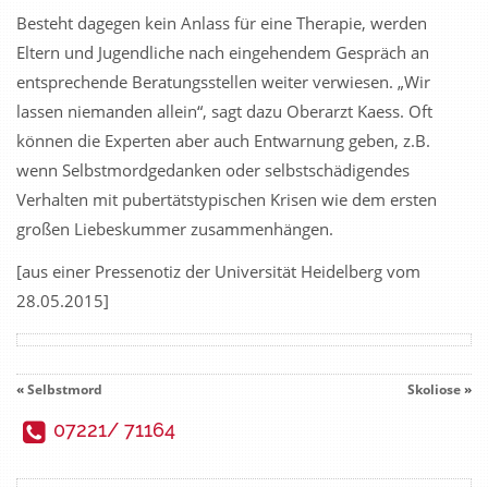
Besteht dagegen kein Anlass für eine Therapie, werden
Eltern und Jugendliche nach eingehendem Gespräch an
entsprechende Beratungsstellen weiter verwiesen. „Wir
lassen niemanden allein“, sagt dazu Oberarzt Kaess. Oft
können die Experten aber auch Entwarnung geben, z.B.
wenn Selbstmordgedanken oder selbstschädigendes
Verhalten mit pubertätstypischen Krisen wie dem ersten
großen Liebeskummer zusammenhängen.
[aus einer Pressenotiz der Universität Heidelberg vom
28.05.2015]
«
Selbstmord
Skoliose
»
07221/ 71164