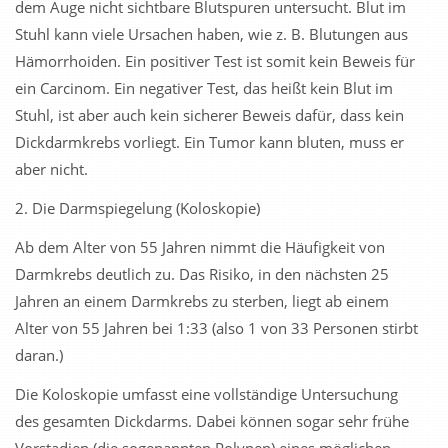
dem Auge nicht sichtbare Blutspuren untersucht. Blut im
Stuhl kann viele Ursachen haben, wie z. B. Blutungen aus
Hämorrhoiden. Ein positiver Test ist somit kein Beweis für
ein Carcinom. Ein negativer Test, das heißt kein Blut im
Stuhl, ist aber auch kein sicherer Beweis dafür, dass kein
Dickdarmkrebs vorliegt. Ein Tumor kann bluten, muss er
aber nicht.
2. Die Darmspiegelung (Koloskopie)
Ab dem Alter von 55 Jahren nimmt die Häufigkeit von
Darmkrebs deutlich zu. Das Risiko, in den nächsten 25
Jahren an einem Darmkrebs zu sterben, liegt ab einem
Alter von 55 Jahren bei 1:33 (also 1 von 33 Personen stirbt
daran.)
Die Koloskopie umfasst eine vollständige Untersuchung
des gesamten Dickdarms. Dabei können sogar sehr frühe