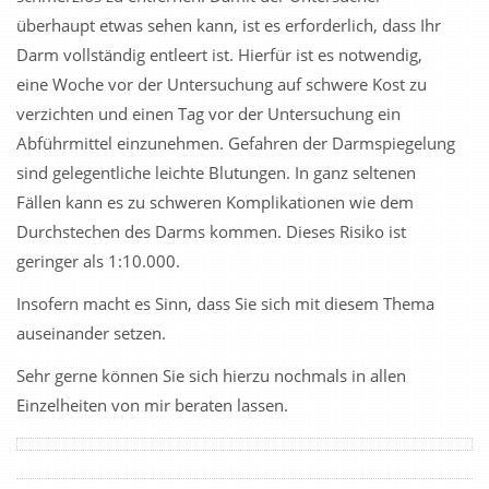
überhaupt etwas sehen kann, ist es erforderlich, dass Ihr
Darm vollständig entleert ist. Hierfür ist es notwendig,
eine Woche vor der Untersuchung auf schwere Kost zu
verzichten und einen Tag vor der Untersuchung ein
Abführmittel einzunehmen. Gefahren der Darmspiegelung
sind gelegentliche leichte Blutungen. In ganz seltenen
Fällen kann es zu schweren Komplikationen wie dem
Durchstechen des Darms kommen. Dieses Risiko ist
geringer als 1:10.000.
Insofern macht es Sinn, dass Sie sich mit diesem Thema
auseinander setzen.
Sehr gerne können Sie sich hierzu nochmals in allen
Einzelheiten von mir beraten lassen.