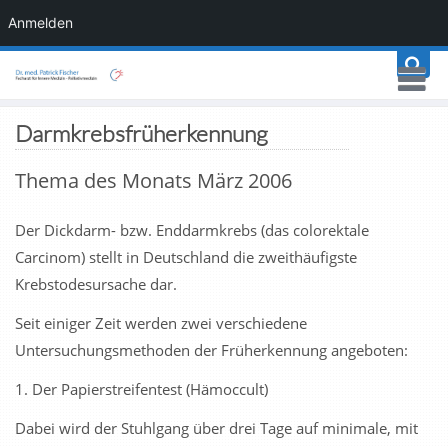
Anmelden
Darmkrebsfrüherkennung
Thema des Monats März 2006
Der Dickdarm- bzw. Enddarmkrebs (das colorektale
Carcinom) stellt in Deutschland die zweithäufigste
Krebstodesursache dar.
Seit einiger Zeit werden zwei verschiedene
Untersuchungsmethoden der Früherkennung angeboten:
1. Der Papierstreifentest (Hämoccult)
Dabei wird der Stuhlgang über drei Tage auf minimale, mit