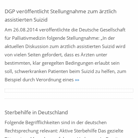
DGP veröffentlicht Stellungnahme zum ärztlich
assistierten Suizid
Am 26.08.2014 veröffentlichte die Deutsche Gesellschaft
für Palliativmedizin folgende Stellungnahme: „In der
aktuellen Diskussion zum ärztlich assistierten Suizid wird
von vielen Seiten gefordert, dass es Ärzten unter
bestimmten, klar geregelten Bedingungen erlaubt sein
soll, schwerkranken Patienten beim Suizid zu helfen, zum
Beispiel durch Verordnung eines
»»
Sterbehilfe in Deutschland
Folgende Begrifflichkeiten sind in der deutschen
Rechtsprechung relevant: Aktive Sterbehilfe Das gezielte