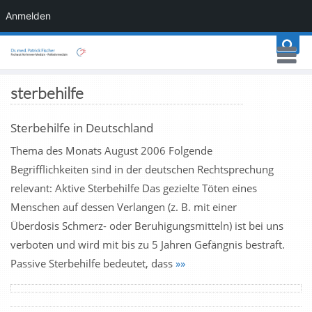
Anmelden
sterbehilfe
Sterbehilfe in Deutschland
Thema des Monats August 2006 Folgende
Begrifflichkeiten sind in der deutschen Rechtsprechung
relevant: Aktive Sterbehilfe Das gezielte Töten eines
Menschen auf dessen Verlangen (z. B. mit einer
Überdosis Schmerz- oder Beruhigungsmitteln) ist bei uns
verboten und wird mit bis zu 5 Jahren Gefängnis bestraft.
Passive Sterbehilfe bedeutet, dass
»»