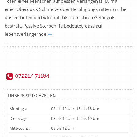
Töten eines Menschen auf dessen Verlangen (z. B. mit
einer Überdosis Schmerz- oder Beruhigungsmitteln) ist bei
uns verboten und wird mit bis zu 5 Jahren Gefängnis
bestraft. Passive Sterbehilfe bedeutet, dass auf
lebensverlängernde
»»
07221/ 71164
UNSERE SPRECHZEITEN
Montags:
08 bis 12 Uhr, 15 bis 18 Uhr
Dienstags:
08 bis 12 Uhr, 15 bis 19 Uhr
Mittwochs:
08 bis 12 Uhr