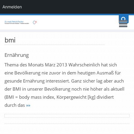
Anmelden
bmi
Ernährung
Thema des Monats März 2013 Wahrscheinlich hat sich
eine Bevölkerung nie zuvor in dem heutigen Ausmaß für
gesunde Ernährung interessiert. Ganz sicher lag aber auch
der BMI in unserer Bevölkerung noch nie höher als aktuell
(BMI = body mass index, Körpergewicht [kg] dividiert
durch das
»»