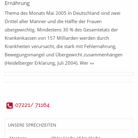
Ernährung
Thema des Monats Mai 2005 In Deutschland sind zwei
Drittel aller Männer und die Hälfte der Frauen
übergewichtig. Mindestens 30 % des Gesamtetats der
Krankenkassen von 157 Milliarden werden durch
Krankheiten verursacht, die stark mit Fehlernährung,
Bewegungsmangel und Übergewicht zusammenhängen
(Heidelberger Erklärung, Juli 2004). Wer
»»
07221/ 71164
UNSERE SPRECHZEITEN