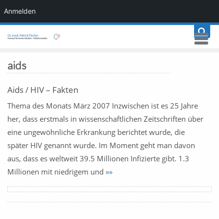
Anmelden
aids
Aids / HIV – Fakten
Thema des Monats März 2007 Inzwischen ist es 25 Jahre
her, dass erstmals in wissenschaftlichen Zeitschriften über
eine ungewöhnliche Erkrankung berichtet wurde, die
später HIV genannt wurde. Im Moment geht man davon
aus, dass es weltweit 39.5 Millionen Infizierte gibt. 1.3
Millionen mit niedrigem und
»»