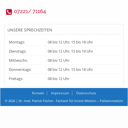
07221/ 71164
UNSERE SPRECHZEITEN
Montags:
08 bis 12 Uhr, 15 bis 18 Uhr
Dienstags:
08 bis 12 Uhr, 15 bis 19 Uhr
Mittwochs:
08 bis 12 Uhr
Donnerstags:
08 bis 12 Uhr, 15 bis 18 Uhr
Freitags:
08 bis 12 Uhr
Kontakt
Impressum
Datenschutz
© 2026 | Dr. med. Patrick Fischer - Facharzt für Innere Medizin – Palliativmedizin