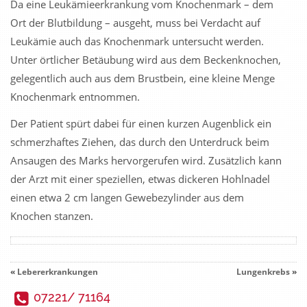
Da eine Leukämieerkrankung vom Knochenmark – dem
Ort der Blutbildung – ausgeht, muss bei Verdacht auf
Leukämie auch das Knochenmark untersucht werden.
Unter örtlicher Betäubung wird aus dem Beckenknochen,
gelegentlich auch aus dem Brustbein, eine kleine Menge
Knochenmark entnommen.
Der Patient spürt dabei für einen kurzen Augenblick ein
schmerzhaftes Ziehen, das durch den Unterdruck beim
Ansaugen des Marks hervorgerufen wird. Zusätzlich kann
der Arzt mit einer speziellen, etwas dickeren Hohlnadel
einen etwa 2 cm langen Gewebezylinder aus dem
Knochen stanzen.
«
Lebererkrankungen
Lungenkrebs
»
07221/ 71164