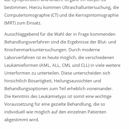
bestimmen. Hierzu kommen Ultraschalluntersuchung, die
Computertomographie (CT) und die Kernspintomographie
(MRT) zum Einsatz.
Ausschlaggebend für die Wahl der in Frage kommenden
Behandlungsverfahren sind die Ergebnisse der Blut- und
Knochenmarksuntersuchungen. Durch moderne
Laborverfahren ist es heute möglich, die verschiedenen
Leukämieformen (AML, ALL, CML und CLL) in viele weitere
Unterformen zu unterteilen. Diese unterscheiden sich
hinsichtlich Bösartigkeit, Heilungsaussichten und
Behandlungsoptionen zum Teil erheblich voneinander.
Die Kenntnis des Leukämietyps ist somit eine wichtige
Voraussetzung für eine gezielte Behandlung, die so
individuell wie möglich auf den einzelnen Patienten
abgestimmt wird.