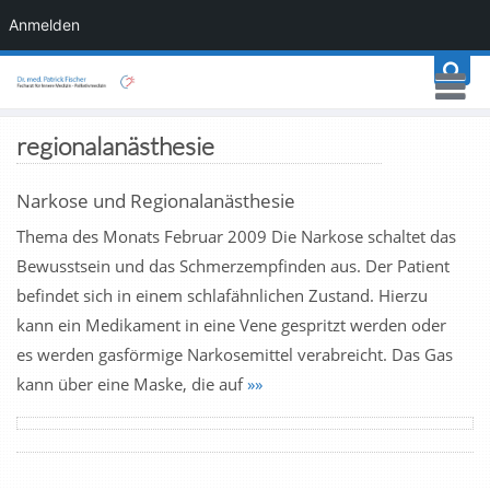
Anmelden
regionalanästhesie
Narkose und Regionalanästhesie
Thema des Monats Februar 2009 Die Narkose schaltet das
Bewusstsein und das Schmerzempfinden aus. Der Patient
befindet sich in einem schlafähnlichen Zustand. Hierzu
kann ein Medikament in eine Vene gespritzt werden oder
es werden gasförmige Narkosemittel verabreicht. Das Gas
kann über eine Maske, die auf
»»