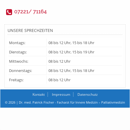
07221/ 71164
UNSERE SPRECHZEITEN
Montags:
08 bis 12 Uhr, 15 bis 18 Uhr
Dienstags:
08 bis 12 Uhr, 15 bis 19 Uhr
Mittwochs:
08 bis 12 Uhr
Donnerstags:
08 bis 12 Uhr, 15 bis 18 Uhr
Freitags:
08 bis 12 Uhr
Kontakt
Impressum
Datenschutz
© 2026 | Dr. med. Patrick Fischer - Facharzt für Innere Medizin – Palliativmedizin