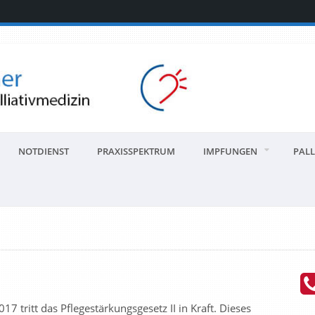
NOTDIENST
PRAXISSPEKTRUM
IMPFUNGEN
PALL
tritt das Pflegestärkungsgesetz II in Kraft. Dieses