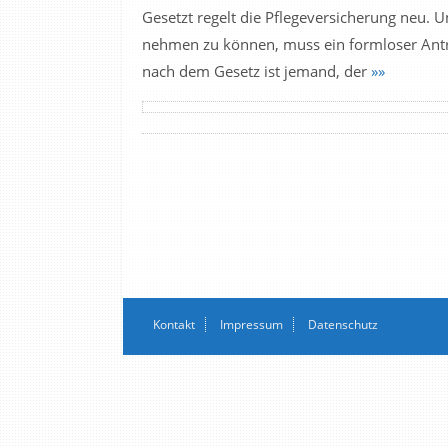
Gesetzt regelt die Pflegeversicherung neu. 
nehmen zu können, muss ein formloser Antrag
nach dem Gesetz ist jemand, der
»»
Kontakt
Impressum
Datenschutz