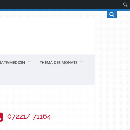
IATIVMEDIZIN
THEMA DES MONATS
07221/ 71164