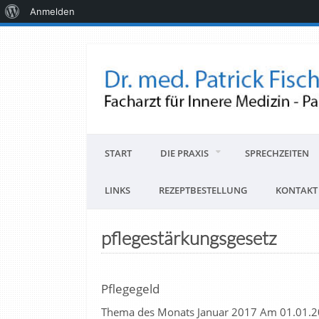
Anmelden
START
DIE PRAXIS
SPRECHZEITEN
LINKS
REZEPTBESTELLUNG
KONTAKT
pflegestärkungsgesetz
Pflegegeld
Thema des Monats Januar 2017 Am 01.01.2017 