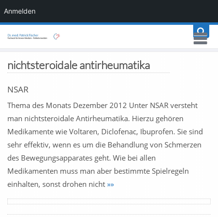
Anmelden
nichtsteroidale antirheumatika
NSAR
Thema des Monats Dezember 2012 Unter NSAR versteht
man nichtsteroidale Antirheumatika. Hierzu gehören
Medikamente wie Voltaren, Diclofenac, Ibuprofen. Sie sind
sehr effektiv, wenn es um die Behandlung von Schmerzen
des Bewegungsapparates geht. Wie bei allen
Medikamenten muss man aber bestimmte Spielregeln
einhalten, sonst drohen nicht
»»