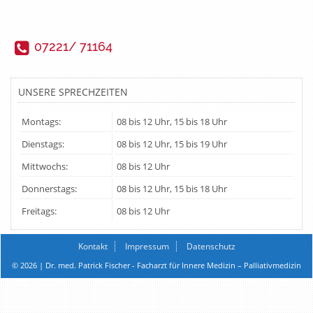
07221/ 71164
UNSERE SPRECHZEITEN
Montags:
08 bis 12 Uhr, 15 bis 18 Uhr
Dienstags:
08 bis 12 Uhr, 15 bis 19 Uhr
Mittwochs:
08 bis 12 Uhr
Donnerstags:
08 bis 12 Uhr, 15 bis 18 Uhr
Freitags:
08 bis 12 Uhr
Kontakt
Impressum
Datenschutz
© 2026 | Dr. med. Patrick Fischer - Facharzt für Innere Medizin – Palliativmedizin