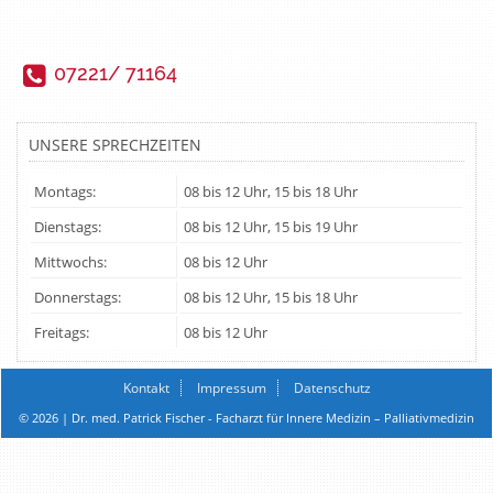
07221/ 71164
UNSERE SPRECHZEITEN
Montags:
08 bis 12 Uhr, 15 bis 18 Uhr
Dienstags:
08 bis 12 Uhr, 15 bis 19 Uhr
Mittwochs:
08 bis 12 Uhr
Donnerstags:
08 bis 12 Uhr, 15 bis 18 Uhr
Freitags:
08 bis 12 Uhr
Kontakt
Impressum
Datenschutz
© 2026 | Dr. med. Patrick Fischer - Facharzt für Innere Medizin – Palliativmedizin