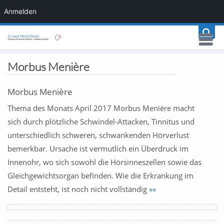
Anmelden
Morbus Menière
Morbus Menière
Thema des Monats April 2017 Morbus Menière macht
sich durch plötzliche Schwindel-Attacken, Tinnitus und
unterschiedlich schweren, schwankenden Hörverlust
bemerkbar. Ursache ist vermutlich ein Überdruck im
Innenohr, wo sich sowohl die Hörsinneszellen sowie das
Gleichgewichtsorgan befinden. Wie die Erkrankung im
Detail entsteht, ist noch nicht vollständig
»»