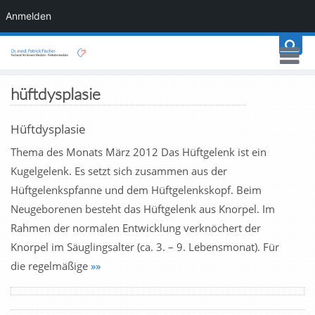
Anmelden
hüftdysplasie
Hüftdysplasie
Thema des Monats März 2012 Das Hüftgelenk ist ein
Kugelgelenk. Es setzt sich zusammen aus der
Hüftgelenkspfanne und dem Hüftgelenkskopf. Beim
Neugeborenen besteht das Hüftgelenk aus Knorpel. Im
Rahmen der normalen Entwicklung verknöchert der
Knorpel im Säuglingsalter (ca. 3. – 9. Lebensmonat). Für
die regelmäßige
»»