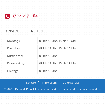
07221/ 71164
UNSERE SPRECHZEITEN
Montags:
08 bis 12 Uhr, 15 bis 18 Uhr
Dienstags:
08 bis 12 Uhr, 15 bis 19 Uhr
Mittwochs:
08 bis 12 Uhr
Donnerstags:
08 bis 12 Uhr, 15 bis 18 Uhr
Freitags:
08 bis 12 Uhr
Kontakt
Impressum
Datenschutz
© 2026 | Dr. med. Patrick Fischer - Facharzt für Innere Medizin – Palliativmedizin