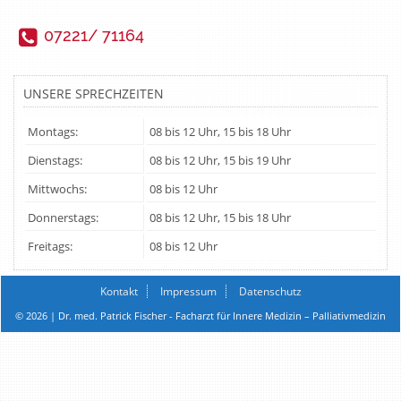
07221/ 71164
UNSERE SPRECHZEITEN
Montags:
08 bis 12 Uhr, 15 bis 18 Uhr
Dienstags:
08 bis 12 Uhr, 15 bis 19 Uhr
Mittwochs:
08 bis 12 Uhr
Donnerstags:
08 bis 12 Uhr, 15 bis 18 Uhr
Freitags:
08 bis 12 Uhr
Kontakt
Impressum
Datenschutz
© 2026 | Dr. med. Patrick Fischer - Facharzt für Innere Medizin – Palliativmedizin