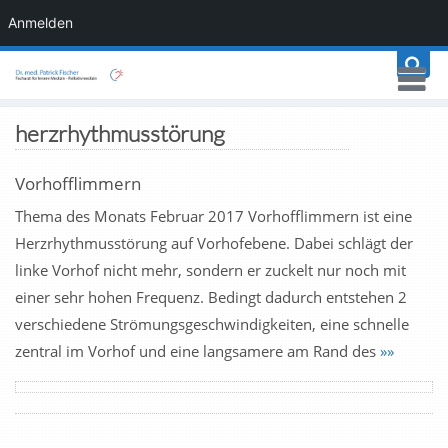
Anmelden
herzrhythmusstörung
Vorhofflimmern
Thema des Monats Februar 2017 Vorhofflimmern ist eine
Herzrhythmusstörung auf Vorhofebene. Dabei schlägt der
linke Vorhof nicht mehr, sondern er zuckelt nur noch mit
einer sehr hohen Frequenz. Bedingt dadurch entstehen 2
verschiedene Strömungsgeschwindigkeiten, eine schnelle
zentral im Vorhof und eine langsamere am Rand des
»»