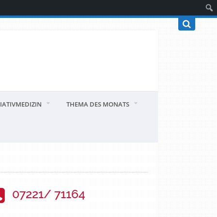
IATIVMEDIZIN
THEMA DES MONATS
07221/ 71164