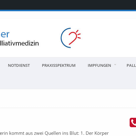
NOTDIENST
PRAXISSPEKTRUM
IMPFUNGEN
PALL
in kommt aus zwei Quellen ins Blut: 1. Der Körper