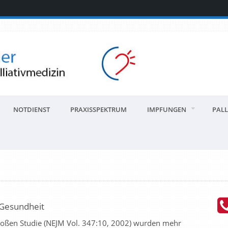
NOTDIENST
PRAXISSPEKTRUM
IMPFUNGEN
PALL
e Gesundheit
oßen Studie (NEJM Vol. 347:10, 2002) wurden mehr