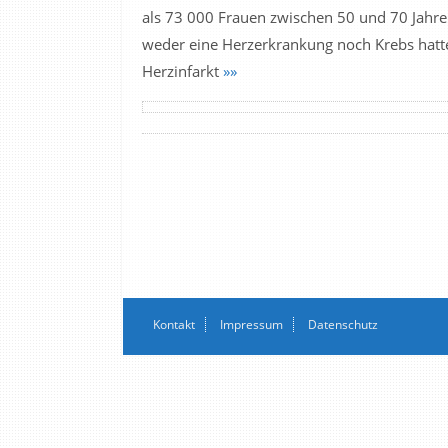
als 73 000 Frauen zwischen 50 und 70 Jahre
weder eine Herzerkrankung noch Krebs hatte
Herzinfarkt
»»
Kontakt
Impressum
Datenschutz