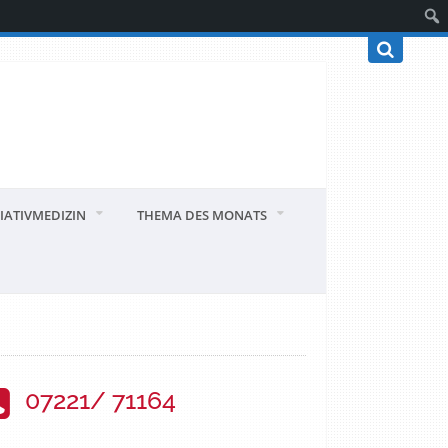
IATIVMEDIZIN
THEMA DES MONATS
07221/ 71164