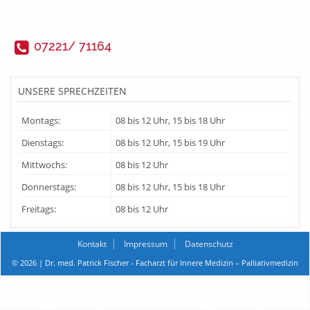
07221/ 71164
UNSERE SPRECHZEITEN
Montags:
08 bis 12 Uhr, 15 bis 18 Uhr
Dienstags:
08 bis 12 Uhr, 15 bis 19 Uhr
Mittwochs:
08 bis 12 Uhr
Donnerstags:
08 bis 12 Uhr, 15 bis 18 Uhr
Freitags:
08 bis 12 Uhr
Kontakt
Impressum
Datenschutz
© 2026 | Dr. med. Patrick Fischer - Facharzt für Innere Medizin – Palliativmedizin