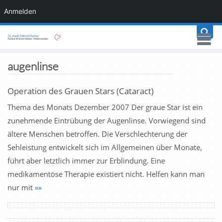
Anmelden
augenlinse
Operation des Grauen Stars (Cataract)
Thema des Monats Dezember 2007 Der graue Star ist ein
zunehmende Eintrübung der Augenlinse. Vorwiegend sind
ältere Menschen betroffen. Die Verschlechterung der
Sehleistung entwickelt sich im Allgemeinen über Monate,
führt aber letztlich immer zur Erblindung. Eine
medikamentöse Therapie existiert nicht. Helfen kann man
nur mit
»»