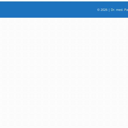
© 2026 | Dr. med. Pat