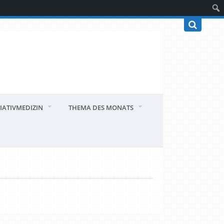
IATIVMEDIZIN
THEMA DES MONATS