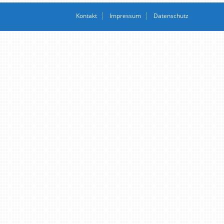
Kontakt
Impressum
Datenschutz