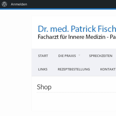
Anmelden
START
DIE PRAXIS
SPRECHZEITEN
LINKS
REZEPTBESTELLUNG
KONTAKT
Shop