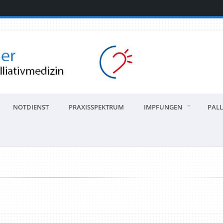
NOTDIENST
PRAXISSPEKTRUM
IMPFUNGEN
PALL