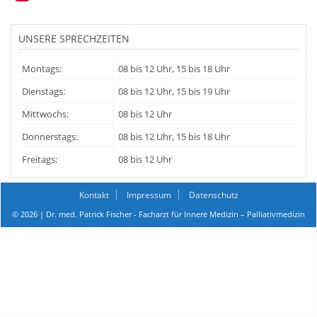
UNSERE SPRECHZEITEN
Montags:
08 bis 12 Uhr, 15 bis 18 Uhr
Dienstags:
08 bis 12 Uhr, 15 bis 19 Uhr
Mittwochs:
08 bis 12 Uhr
Donnerstags:
08 bis 12 Uhr, 15 bis 18 Uhr
Freitags:
08 bis 12 Uhr
Kontakt
Impressum
Datenschutz
© 2026 | Dr. med. Patrick Fischer - Facharzt für Innere Medizin – Palliativmedizin