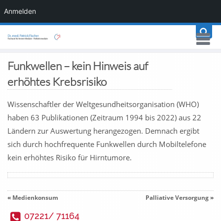
Anmelden
Funkwellen – kein Hinweis auf
erhöhtes Krebsrisiko
Wissenschaftler der Weltgesundheitsorganisation (WHO)
haben 63 Publikationen (Zeitraum 1994 bis 2022) aus 22
Ländern zur Auswertung herangezogen. Demnach ergibt
sich durch hochfrequente Funkwellen durch Mobiltelefone
kein erhöhtes Risiko für Hirntumore.
«
Medienkonsum
Palliative Versorgung
»
07221/ 71164