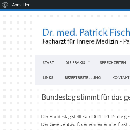
Anmelden
START
DIE PRAXIS
SPRECHZEITEN
LINKS
REZEPTBESTELLUNG
KONTAKT
Bundestag stimmt für das ge
Der Bundestag stellte am 06.11.2015 die ges
Der Gesetzentwurf, der von einer interfrak