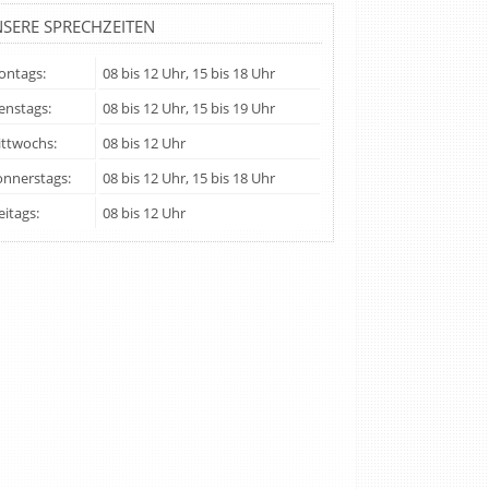
SERE SPRECHZEITEN
ntags:
08 bis 12 Uhr, 15 bis 18 Uhr
enstags:
08 bis 12 Uhr, 15 bis 19 Uhr
ttwochs:
08 bis 12 Uhr
nnerstags:
08 bis 12 Uhr, 15 bis 18 Uhr
eitags:
08 bis 12 Uhr