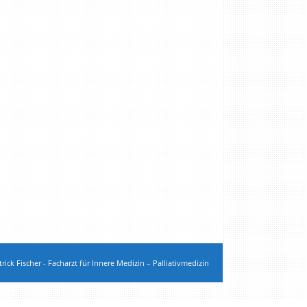
rick Fischer - Facharzt für Innere Medizin – Palliativmedizin