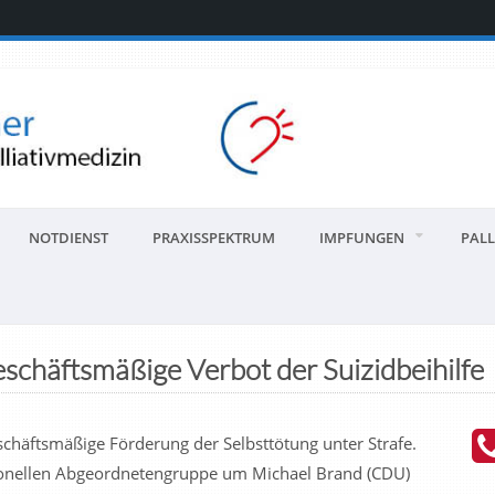
NOTDIENST
PRAXISSPEKTRUM
IMPFUNGEN
PALL
schäftsmäßige Verbot der Suizidbeihilfe
chäftsmäßige Förderung der Selbsttötung unter Strafe.
tionellen Abgeordnetengruppe um Michael Brand (CDU)