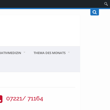
IATIVMEDIZIN
THEMA DES MONATS
07221/ 71164