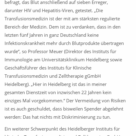
befragt, das Blut anschließend auf sieben Erreger,
darunter HIV und Hepatitis-Viren, getestet. „Die
Transfusionsmedizin ist der mit am stärksten regulierte
Bereich der Medizin. Dem ist zu verdanken, dass in den
letzten fünf Jahren in ganz Deutschland keine
Infektionskrankheit mehr durch Blutprodukte übertragen
wurde“, so Professor Meuer (Direktor des Instituts für
Immunologie am Universitätsklinikum Heidelberg sowie
Geschäftsführer des Instituts für Klinische
Transfusionsmedizin und Zelltherapie gGmbH
Heidelberg). „Hier in Heidelberg ist das in meiner
gesamten Dienstzeit von inzwischen 22 Jahren kein
einziges Mal vorgekommen.“ Der Vermeidung von Risiken
ist es auch geschuldet, dass bisweilen Spender abgelehnt
werden: Das hat nichts mit Diskriminierung zu tun.
Ein weiterer Schwerpunkt des Heidelberger Instituts für