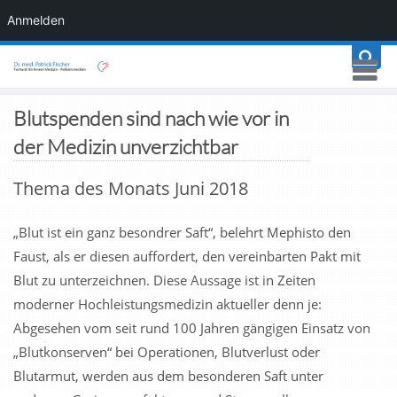
Anmelden
Blutspenden sind nach wie vor in
der Medizin unverzichtbar
Thema des Monats Juni 2018
„Blut ist ein ganz besondrer Saft“, belehrt Mephisto den
Faust, als er diesen auffordert, den vereinbarten Pakt mit
Blut zu unterzeichnen. Diese Aussage ist in Zeiten
moderner Hochleistungsmedizin aktueller denn je:
Abgesehen vom seit rund 100 Jahren gängigen Einsatz von
„Blutkonserven“ bei Operationen, Blutverlust oder
Blutarmut, werden aus dem besonderen Saft unter