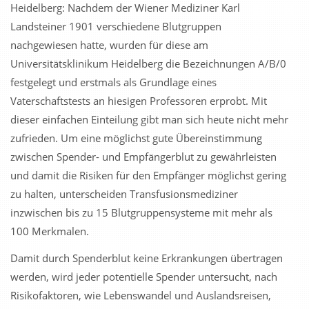
Heidelberg: Nachdem der Wiener Mediziner Karl
Landsteiner 1901 verschiedene Blutgruppen
nachgewiesen hatte, wurden für diese am
Universitätsklinikum Heidelberg die Bezeichnungen A/B/0
festgelegt und erstmals als Grundlage eines
Vaterschaftstests an hiesigen Professoren erprobt. Mit
dieser einfachen Einteilung gibt man sich heute nicht mehr
zufrieden. Um eine möglichst gute Übereinstimmung
zwischen Spender- und Empfängerblut zu gewährleisten
und damit die Risiken für den Empfänger möglichst gering
zu halten, unterscheiden Transfusionsmediziner
inzwischen bis zu 15 Blutgruppensysteme mit mehr als
100 Merkmalen.
Damit durch Spenderblut keine Erkrankungen übertragen
werden, wird jeder potentielle Spender untersucht, nach
Risikofaktoren, wie Lebenswandel und Auslandsreisen,