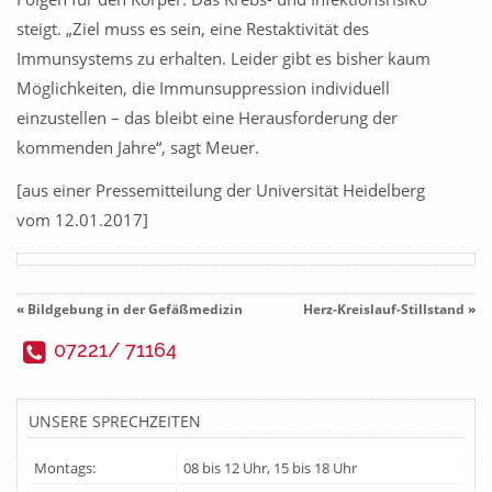
steigt. „Ziel muss es sein, eine Restaktivität des
Immunsystems zu erhalten. Leider gibt es bisher kaum
Möglichkeiten, die Immunsuppression individuell
einzustellen – das bleibt eine Herausforderung der
kommenden Jahre“, sagt Meuer.
[aus einer Pressemitteilung der Universität Heidelberg
vom 12.01.2017]
«
Bildgebung in der Gefäßmedizin
Herz-Kreislauf-Stillstand
»
07221/ 71164
UNSERE SPRECHZEITEN
Montags:
08 bis 12 Uhr, 15 bis 18 Uhr