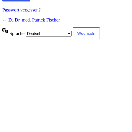
Passwort vergessen?
← Zu Dr. med. Patrick Fischer
Sprache