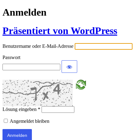
Anmelden
Präsentiert von WordPress
Benutzername oder E-Mail-Adresse
Passwort
Lösung eingeben
*
Angemeldet bleiben